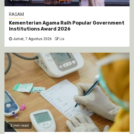
RAGAM
Kementerian Agama Raih Popular Government
Institutions Award 2026
Jumat, 7 Agustus 2026
Lia
2 min read