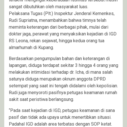
sangat dibutuhkan oleh masyarakat luas.
Pelaksana Tugas (Plt.) Inspektur Jenderal Kemenkes,
Rudi Supriatna, menambahkan bahwa timnya telah
meminta keterangan dari berbagai pihak, mulai dari
dokter jaga, perawat yang menyaksikan kejadian di IGD
RS Leona, rekan sejawat, hingga kedua orang tua
almarhumah di Kupang.
Berdasarkan pengumpulan bahan dan keterangan di
lapangan, diduga terdapat sekitar 3 hingga 4 orang yang
melakukan intimidasi terhadap dr. Icha, di mana salah
satunya diduga merupakan oknum anggota DPRD
setempat yang saat ini tengah didalami oleh kepolisian.
Rudi juga menyoroti pasifnya petugas keamanan rumah
sakit saat peristiwa berlangsung.
“Pada saat kejadian di IGD, petugas keamanan di sana
pasif dan tidak ada upaya untuk menertibkan situasi.
Padahal IGD adalah area terbatas dengan SOP ketat.