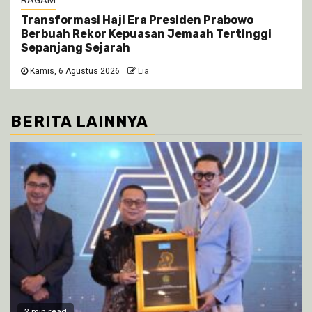
RAGAM
Transformasi Haji Era Presiden Prabowo
Berbuah Rekor Kepuasan Jemaah Tertinggi
Sepanjang Sejarah
Kamis, 6 Agustus 2026
Lia
BERITA LAINNYA
2 min read