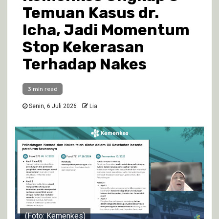
Temuan Kasus dr.
Icha, Jadi Momentum
Stop Kekerasan
Terhadap Nakes
3 min read
Senin, 6 Juli 2026
Lia
(Foto: Kemenkes)