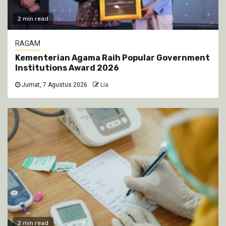
2 min read
RAGAM
Kementerian Agama Raih Popular Government
Institutions Award 2026
Jumat, 7 Agustus 2026
Lia
2 min read