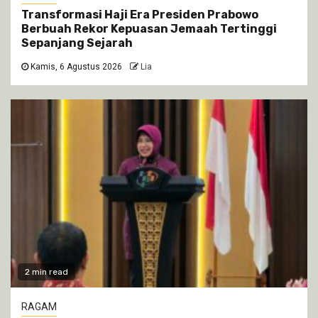
Transformasi Haji Era Presiden Prabowo
Berbuah Rekor Kepuasan Jemaah Tertinggi
Sepanjang Sejarah
Kamis, 6 Agustus 2026
Lia
2 min read
RAGAM