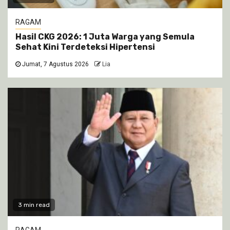
RAGAM
Hasil CKG 2026: 1 Juta Warga yang Semula
Sehat Kini Terdeteksi Hipertensi
Jumat, 7 Agustus 2026
Lia
3 min read