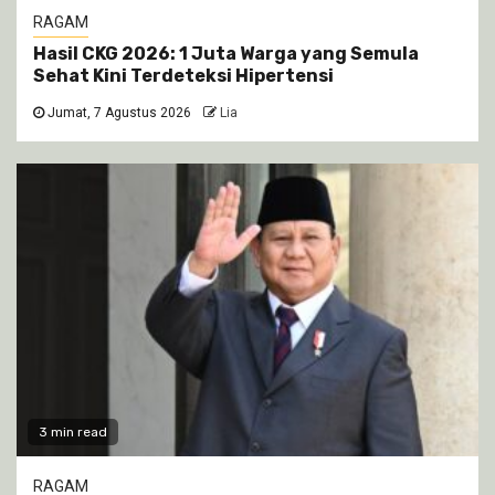
RAGAM
Hasil CKG 2026: 1 Juta Warga yang Semula
Sehat Kini Terdeteksi Hipertensi
Jumat, 7 Agustus 2026
Lia
3 min read
RAGAM