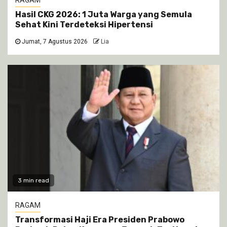
Hasil CKG 2026: 1 Juta Warga yang Semula
Sehat Kini Terdeteksi Hipertensi
Jumat, 7 Agustus 2026
Lia
3 min read
RAGAM
Transformasi Haji Era Presiden Prabowo