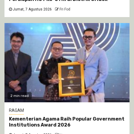
Jumat, 7 Agustus 2026
Fri Fod
2 min read
RAGAM
Kementerian Agama Raih Popular Government
Institutions Award 2026