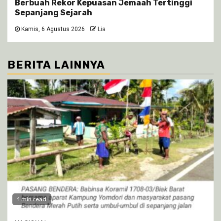
Berbuah Rekor Kepuasan Jemaah Tertinggi
Sepanjang Sejarah
Kamis, 6 Agustus 2026
Lia
BERITA LAINNYA
1 min read