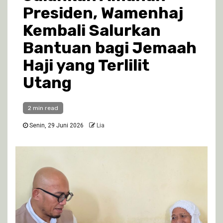
Presiden, Wamenhaj
Kembali Salurkan
Bantuan bagi Jemaah
Haji yang Terlilit
Utang
2 min read
Senin, 29 Juni 2026
Lia