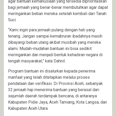
agar bantuan kemanusiaan yang tersedia diprioritaskan
bagi jemaah yang benar-benar membutuhkan agar dapat
meringankan beban mereka setelah kembali dari Tanah
Suci.
“Kami ingin para jemaah pulang dengan hati yang
tenang. Jangan sampai kemabruran ibadahnya masih
dibayangi beban utang akibat musibah yang mereka
alami. Mudah-mudahan bantuan ini bisa sedikit
meringankan dan menjadi bentuk kehadiran negara di
tengah masyarakat,” kata Dahnil.
Program bantuan ini disalurkan kepada penerima
manfaat yang telah ditetapkan melalui proses
pendataan dan verifikasi. Di Provinsi Aceh, sebanyak
32 jemaah haji menerima bantuan yang berasal dari
sejumlah daerah terdampak bencana, di antaranya
Kabupaten Pidie Jaya, Aceh Tamiang, Kota Langsa, dan
Kabupaten Aceh Utara.