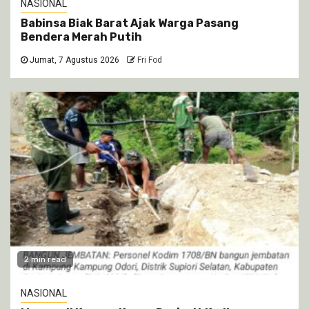
NASIONAL
Babinsa Biak Barat Ajak Warga Pasang
Bendera Merah Putih
Jumat, 7 Agustus 2026
Fri Fod
2 min read
NASIONAL