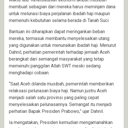
membuat sebagian dari mereka harus meminjam dana
untuk melunasi biaya perjalanan ibadah haji maupun
memenuhi kebutuhan selama berada di Tanah Suci.
Bantuan ini diharapkan dapat meringankan beban
mereka, termasuk membantu menyelesaikan utang
yang digunakan untuk menunaikan ibadah haji. Menurut
Dahnil, perhatian pemerintah terhadap jemaah Aceh
berangkat dari semangat masyarakat yang tetap
memenuhi panggilan Allah SWT meski sedang
menghadapi cobaan.
“Saat Aceh dilanda musibah, pemerintah memberikan
relaksasi pelunasan biaya haji. Namun justru Aceh
menjadi salah satu provinsi yang paling cepat
menyelesaikan pelunasannya. Semangat itu menjadi
perhatian Bapak Presiden Prabowo,” ujar Dahnil.
Ia mengatakan, Presiden kemudian mengamanahkan