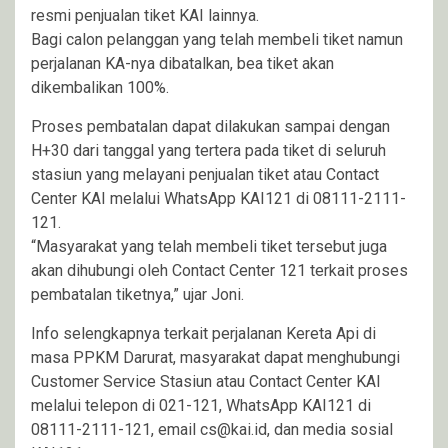
resmi penjualan tiket KAI lainnya.
Bagi calon pelanggan yang telah membeli tiket namun
perjalanan KA-nya dibatalkan, bea tiket akan
dikembalikan 100%.
Proses pembatalan dapat dilakukan sampai dengan
H+30 dari tanggal yang tertera pada tiket di seluruh
stasiun yang melayani penjualan tiket atau Contact
Center KAI melalui WhatsApp KAI121 di 08111-2111-
121.
“Masyarakat yang telah membeli tiket tersebut juga
akan dihubungi oleh Contact Center 121 terkait proses
pembatalan tiketnya,” ujar Joni.
Info selengkapnya terkait perjalanan Kereta Api di
masa PPKM Darurat, masyarakat dapat menghubungi
Customer Service Stasiun atau Contact Center KAI
melalui telepon di 021-121, WhatsApp KAI121 di
08111-2111-121, email cs@kai.id, dan media sosial