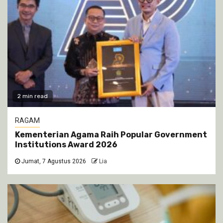
2 min read
RAGAM
Kementerian Agama Raih Popular Government
Institutions Award 2026
Jumat, 7 Agustus 2026
Lia