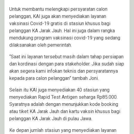
Untuk membantu melengkapi persyaratan calon
pelanggan, KAI juga akan menyediakan layanan
vaksinasi Covid-19 gratis di stasiun khusus bagi
pelanggan KA Jarak Jauh. Hal ini juga dalam rangka
mendukung program vaksinasi covid-19 yang sedang
dilaksanakan oleh pemerintah.
“Saat ini layanan tersebut masih dalam tahap persiapan
dan kordinasi dengan para stakeholder. Jika sudah siap
akan segera kami infokan teknis dan persyaratannya
kepada para calon pelanggan” tambah Joni.
Selain itu KAI juga menyediakan 40 stasiun yang
menyediakan Rapid Test Antigen seharga Rp85.000.
Syaratnya adalah dengan menunjukkan kode booking
atau tiket KA Jarak Jauh dan kartu vaksin khusus bagi
pelanggan KA Jarak Jauh di pulau Jawa.
Ke depan jumlah stasiun yang menyediakan layanan