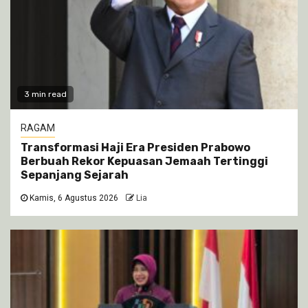
3 min read
RAGAM
Transformasi Haji Era Presiden Prabowo
Berbuah Rekor Kepuasan Jemaah Tertinggi
Sepanjang Sejarah
Kamis, 6 Agustus 2026
Lia