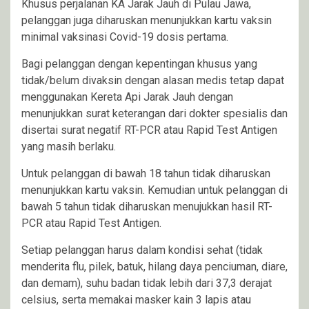
Khusus perjalanan KA Jarak Jauh di Pulau Jawa,
pelanggan juga diharuskan menunjukkan kartu vaksin
minimal vaksinasi Covid-19 dosis pertama.
Bagi pelanggan dengan kepentingan khusus yang
tidak/belum divaksin dengan alasan medis tetap dapat
menggunakan Kereta Api Jarak Jauh dengan
menunjukkan surat keterangan dari dokter spesialis dan
disertai surat negatif RT-PCR atau Rapid Test Antigen
yang masih berlaku.
Untuk pelanggan di bawah 18 tahun tidak diharuskan
menunjukkan kartu vaksin. Kemudian untuk pelanggan di
bawah 5 tahun tidak diharuskan menujukkan hasil RT-
PCR atau Rapid Test Antigen.
Setiap pelanggan harus dalam kondisi sehat (tidak
menderita flu, pilek, batuk, hilang daya penciuman, diare,
dan demam), suhu badan tidak lebih dari 37,3 derajat
celsius, serta memakai masker kain 3 lapis atau