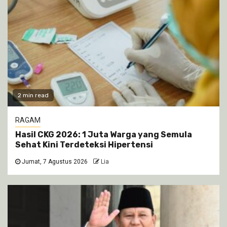
2 min read
RAGAM
Hasil CKG 2026: 1 Juta Warga yang Semula
Sehat Kini Terdeteksi Hipertensi
Jumat, 7 Agustus 2026
Lia