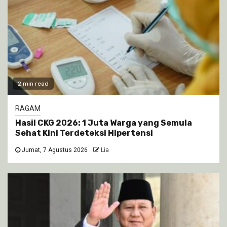
2 min read
RAGAM
Hasil CKG 2026: 1 Juta Warga yang Semula
Sehat Kini Terdeteksi Hipertensi
Jumat, 7 Agustus 2026
Lia