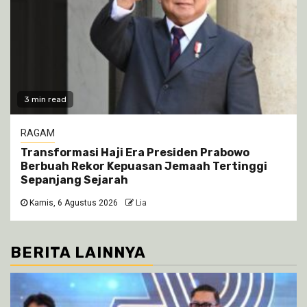
3 min read
RAGAM
Transformasi Haji Era Presiden Prabowo
Berbuah Rekor Kepuasan Jemaah Tertinggi
Sepanjang Sejarah
Kamis, 6 Agustus 2026
Lia
BERITA LAINNYA