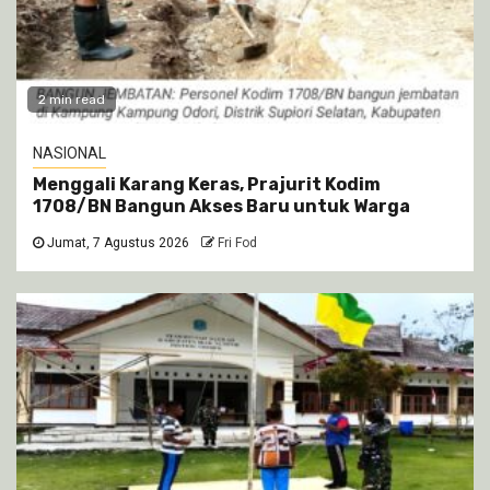
2 min read
NASIONAL
Menggali Karang Keras, Prajurit Kodim
1708/BN Bangun Akses Baru untuk Warga
Jumat, 7 Agustus 2026
Fri Fod