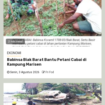
2 min read
EKONOMI
Babinsa Biak Barat Bantu Petani Cabai di
Kampung Marisen
Senin, 3 Agustus 2026
Fri Fod