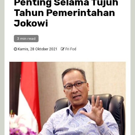
Penting Selama Tujuh
Tahun Pemerintahan
Jokowi
3 min read
Kamis, 28 Oktober 2021
Fri Fod