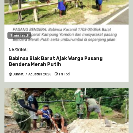
1 min read
NASIONAL
Babinsa Biak Barat Ajak Warga Pasang
Bendera Merah Putih
Jumat, 7 Agustus 2026
Fri Fod