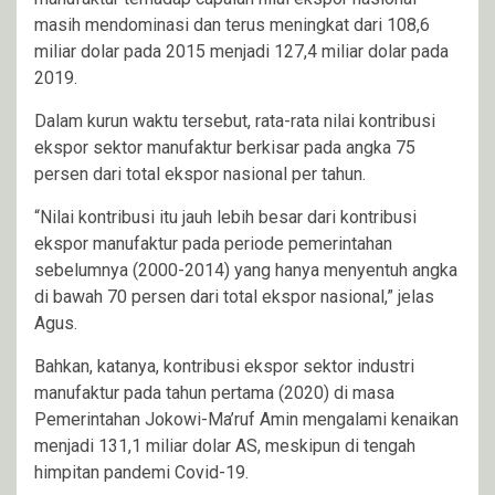
masih mendominasi dan terus meningkat dari 108,6
miliar dolar pada 2015 menjadi 127,4 miliar dolar pada
2019.
Dalam kurun waktu tersebut, rata-rata nilai kontribusi
ekspor sektor manufaktur berkisar pada angka 75
persen dari total ekspor nasional per tahun.
“Nilai kontribusi itu jauh lebih besar dari kontribusi
ekspor manufaktur pada periode pemerintahan
sebelumnya (2000-2014) yang hanya menyentuh angka
di bawah 70 persen dari total ekspor nasional,” jelas
Agus.
Bahkan, katanya, kontribusi ekspor sektor industri
manufaktur pada tahun pertama (2020) di masa
Pemerintahan Jokowi-Ma’ruf Amin mengalami kenaikan
menjadi 131,1 miliar dolar AS, meskipun di tengah
himpitan pandemi Covid-19.