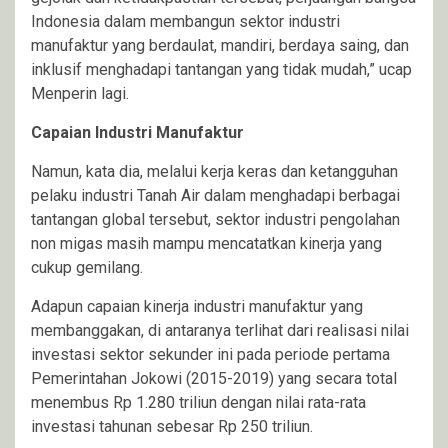
Indonesia dalam membangun sektor industri
manufaktur yang berdaulat, mandiri, berdaya saing, dan
inklusif menghadapi tantangan yang tidak mudah,” ucap
Menperin lagi.
Capaian Industri Manufaktur
Namun, kata dia, melalui kerja keras dan ketangguhan
pelaku industri Tanah Air dalam menghadapi berbagai
tantangan global tersebut, sektor industri pengolahan
non migas masih mampu mencatatkan kinerja yang
cukup gemilang.
Adapun capaian kinerja industri manufaktur yang
membanggakan, di antaranya terlihat dari realisasi nilai
investasi sektor sekunder ini pada periode pertama
Pemerintahan Jokowi (2015-2019) yang secara total
menembus Rp 1.280 triliun dengan nilai rata-rata
investasi tahunan sebesar Rp 250 triliun.