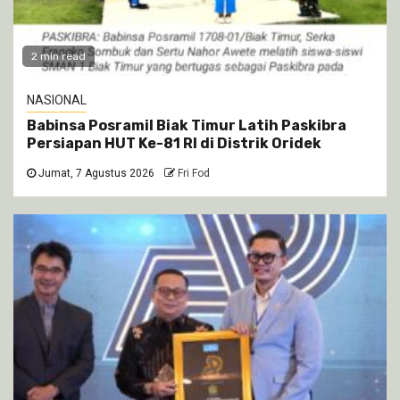
2 min read
NASIONAL
Babinsa Posramil Biak Timur Latih Paskibra
Persiapan HUT Ke-81 RI di Distrik Oridek
Jumat, 7 Agustus 2026
Fri Fod