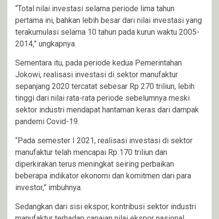
“Total nilai investasi selama periode lima tahun
pertama ini, bahkan lebih besar dari nilai investasi yang
terakumulasi selama 10 tahun pada kurun waktu 2005-
2014,” ungkapnya.
Sementara itu, pada periode kedua Pemerintahan
Jokowi, realisasi investasi di sektor manufaktur
sepanjang 2020 tercatat sebesar Rp 270 triliun, lebih
tinggi dari nilai rata-rata periode sebelumnya meski
sektor industri mendapat hantaman keras dari dampak
pandemi Covid-19.
“Pada semester I 2021, realisasi investasi di sektor
manufaktur telah mencapai Rp 170 triliun dan
diperkirakan terus meningkat seiring perbaikan
beberapa indikator ekonomi dan komitmen dari para
investor,” imbuhnya.
Sedangkan dari sisi ekspor, kontribusi sektor industri
manufaktur terhadap capaian nilai ekspor nasional