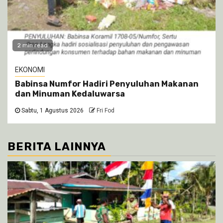
2 min read
EKONOMI
Babinsa Numfor Hadiri Penyuluhan Makanan
dan Minuman Kedaluwarsa
Sabtu, 1 Agustus 2026
Fri Fod
BERITA LAINNYA