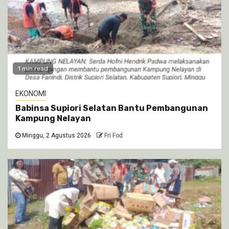
1 min read
EKONOMI
Babinsa Supiori Selatan Bantu Pembangunan
Kampung Nelayan
Minggu, 2 Agustus 2026
Fri Fod