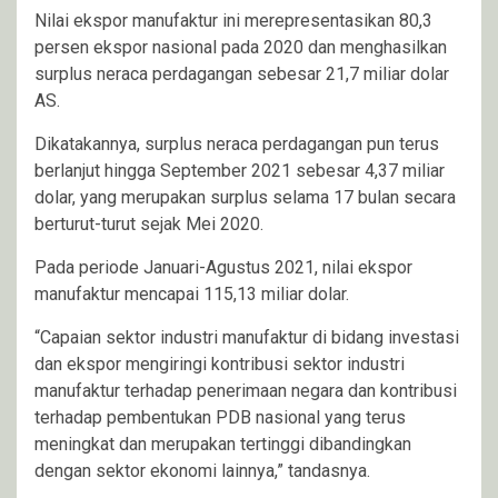
Nilai ekspor manufaktur ini merepresentasikan 80,3
persen ekspor nasional pada 2020 dan menghasilkan
surplus neraca perdagangan sebesar 21,7 miliar dolar
AS.
Dikatakannya, surplus neraca perdagangan pun terus
berlanjut hingga September 2021 sebesar 4,37 miliar
dolar, yang merupakan surplus selama 17 bulan secara
berturut-turut sejak Mei 2020.
Pada periode Januari-Agustus 2021, nilai ekspor
manufaktur mencapai 115,13 miliar dolar.
“Capaian sektor industri manufaktur di bidang investasi
dan ekspor mengiringi kontribusi sektor industri
manufaktur terhadap penerimaan negara dan kontribusi
terhadap pembentukan PDB nasional yang terus
meningkat dan merupakan tertinggi dibandingkan
dengan sektor ekonomi lainnya,” tandasnya.