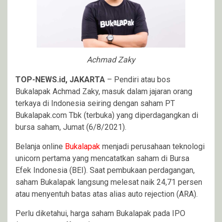
Achmad Zaky
TOP-NEWS.id, JAKARTA
– Pendiri atau bos
Bukalapak Achmad Zaky, masuk dalam jajaran orang
terkaya di Indonesia seiring dengan saham PT
Bukalapak.com Tbk (terbuka) yang diperdagangkan di
bursa saham, Jumat (6/8/2021).
Belanja online
Bukalapak
menjadi perusahaan teknologi
unicorn pertama yang mencatatkan saham di Bursa
Efek Indonesia (BEI). Saat pembukaan perdagangan,
saham Bukalapak langsung melesat naik 24,71 persen
atau menyentuh batas atas alias auto rejection (ARA).
Perlu diketahui, harga saham Bukalapak pada IPO