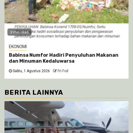
2 min read
EKONOMI
Babinsa Numfor Hadiri Penyuluhan Makanan
dan Minuman Kedaluwarsa
Sabtu, 1 Agustus 2026
Fri Fod
BERITA LAINNYA