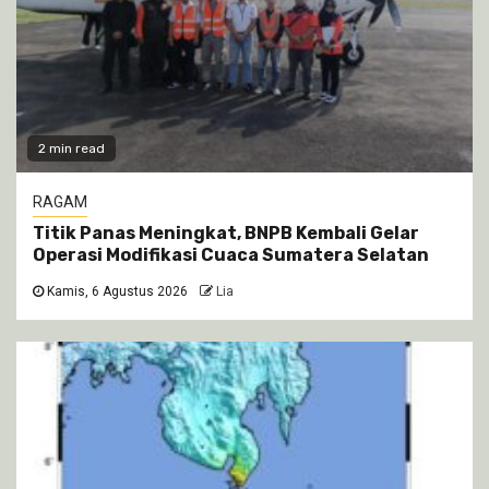
2 min read
RAGAM
Titik Panas Meningkat, BNPB Kembali Gelar
Operasi Modifikasi Cuaca Sumatera Selatan
Kamis, 6 Agustus 2026
Lia