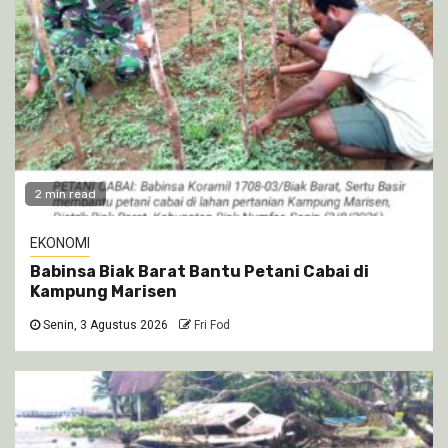
2 min read
EKONOMI
Babinsa Biak Barat Bantu Petani Cabai di
Kampung Marisen
Senin, 3 Agustus 2026
Fri Fod