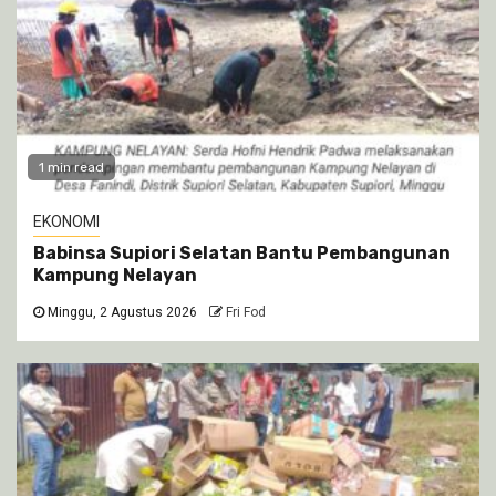
1 min read
EKONOMI
Babinsa Supiori Selatan Bantu Pembangunan
Kampung Nelayan
Minggu, 2 Agustus 2026
Fri Fod