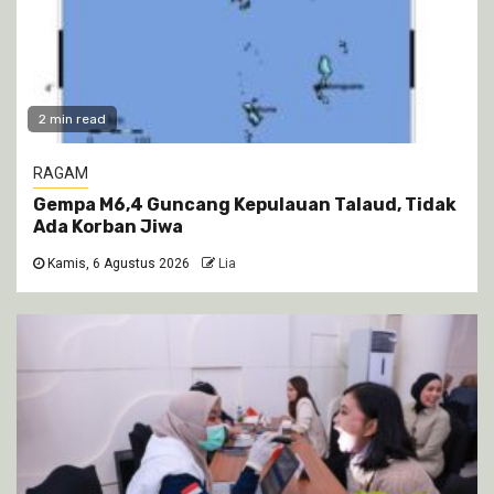
2 min read
RAGAM
Gempa M6,4 Guncang Kepulauan Talaud, Tidak
Ada Korban Jiwa
Kamis, 6 Agustus 2026
Lia