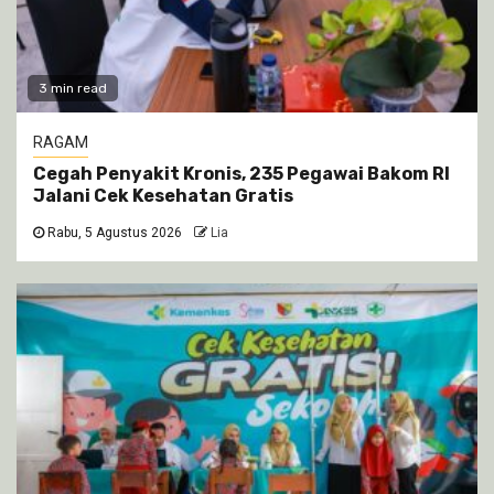
3 min read
RAGAM
Cegah Penyakit Kronis, 235 Pegawai Bakom RI
Jalani Cek Kesehatan Gratis
Rabu, 5 Agustus 2026
Lia