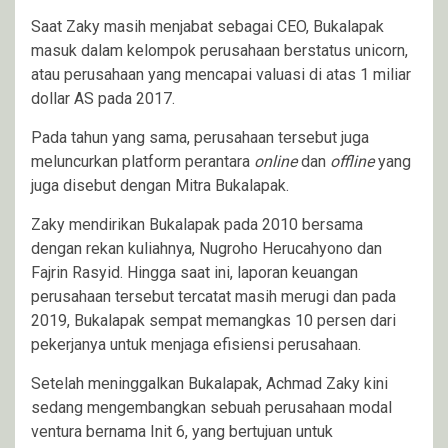
Saat Zaky masih menjabat sebagai CEO, Bukalapak
masuk dalam kelompok perusahaan berstatus unicorn,
atau perusahaan yang mencapai valuasi di atas 1 miliar
dollar AS pada 2017.
Pada tahun yang sama, perusahaan tersebut juga
meluncurkan platform perantara
online
dan
offline
yang
juga disebut dengan Mitra Bukalapak.
Zaky mendirikan Bukalapak pada 2010 bersama
dengan rekan kuliahnya, Nugroho Herucahyono dan
Fajrin Rasyid. Hingga saat ini, laporan keuangan
perusahaan tersebut tercatat masih merugi dan pada
2019, Bukalapak sempat memangkas 10 persen dari
pekerjanya untuk menjaga efisiensi perusahaan.
Setelah meninggalkan Bukalapak, Achmad Zaky kini
sedang mengembangkan sebuah perusahaan modal
ventura bernama Init 6, yang bertujuan untuk