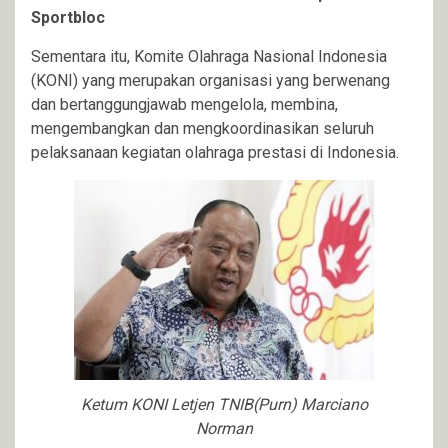
Sportbloc
Sementara itu, Komite Olahraga Nasional Indonesia
(KONI) yang merupakan organisasi yang berwenang
dan bertanggungjawab mengelola, membina,
mengembangkan dan mengkoordinasikan seluruh
pelaksanaan kegiatan olahraga prestasi di Indonesia.
Ketum KONI Letjen TNIB(Purn) Marciano
Norman