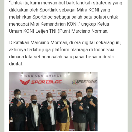
“Untuk itu, kami menyambut baik langkah strategis yang
dilakukan oleh Sportlink sebagai Mitra KONI yang
melahirkan Sportbloc sebagai salah satu solusi untuk
mencapai Misi Kemandirian KONI,” ungkap Ketua
Umum KONI Letjen TNI (Purn) Marciano Norman.
Dikatakan Marciano Morman, di era digital sekarang ini,
akhirnya terlahir juga platform olahraga di Indonesia
dimana kita sebagai salah satu pasar besar industri
digital.