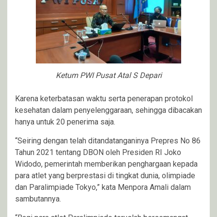
Ketum PWI Pusat Atal S Depari
Karena keterbatasan waktu serta penerapan protokol
kesehatan dalam penyelenggaraan, sehingga dibacakan
hanya untuk 20 penerima saja.
“Seiring dengan telah ditandatanganinya Prepres No 86
Tahun 2021 tentang DBON oleh Presiden RI Joko
Widodo, pemerintah memberikan penghargaan kepada
para atlet yang berprestasi di tingkat dunia, olimpiade
dan Paralimpiade Tokyo,” kata Menpora Amali dalam
sambutannya.