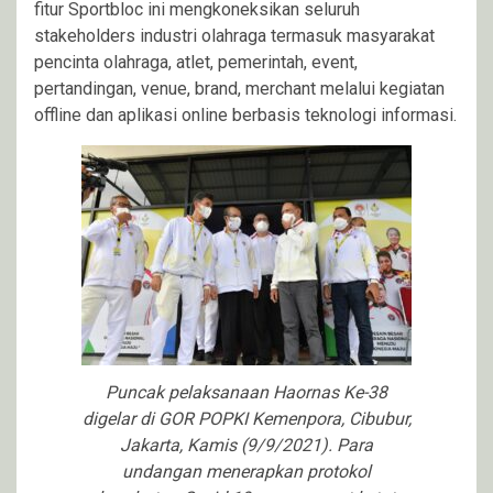
fitur Sportbloc ini mengkoneksikan seluruh
stakeholders industri olahraga termasuk masyarakat
pencinta olahraga, atlet, pemerintah, event,
pertandingan, venue, brand, merchant melalui kegiatan
offline dan aplikasi online berbasis teknologi informasi.
Puncak pelaksanaan Haornas Ke-38
digelar di GOR POPKI Kemenpora, Cibubur,
Jakarta, Kamis (9/9/2021). Para
undangan menerapkan protokol