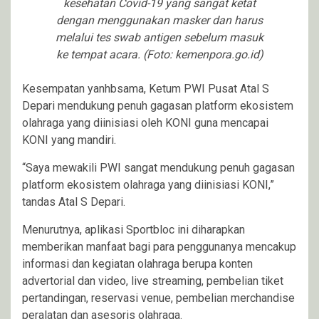
kesehatan Covid-19 yang sangat ketat
dengan menggunakan masker dan harus
melalui tes swab antigen sebelum masuk
ke tempat acara. (Foto: kemenpora.go.id)
Kesempatan yanhbsama, Ketum PWI Pusat Atal S
Depari mendukung penuh gagasan platform ekosistem
olahraga yang diinisiasi oleh KONI guna mencapai
KONI yang mandiri.
“Saya mewakili PWI sangat mendukung penuh gagasan
platform ekosistem olahraga yang diinisiasi KONI,”
tandas Atal S Depari.
Menurutnya, aplikasi Sportbloc ini diharapkan
memberikan manfaat bagi para penggunanya mencakup
informasi dan kegiatan olahraga berupa konten
advertorial dan video, live streaming, pembelian tiket
pertandingan, reservasi venue, pembelian merchandise
peralatan dan asesoris olahraga.