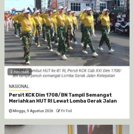
2 min read
NASIONAL
Persit KCK Dim 1708/BN Tampil Semangat
Meriahkan HUT RI Lewat Lomba Gerak Jalan
Minggu, 9 Agustus 2026
Fri Fod