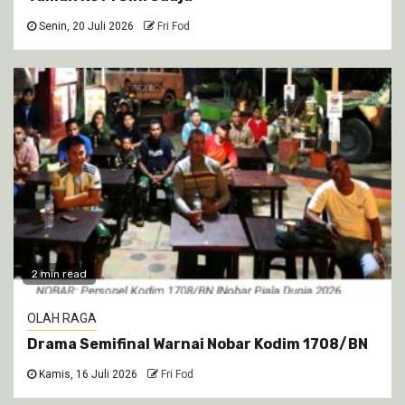
Senin, 20 Juli 2026
Fri Fod
2 min read
OLAH RAGA
Drama Semifinal Warnai Nobar Kodim 1708/BN
Kamis, 16 Juli 2026
Fri Fod