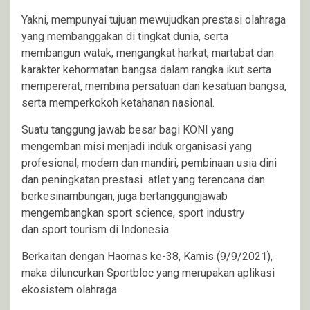
Yakni, mempunyai tujuan mewujudkan prestasi olahraga
yang membanggakan di tingkat dunia, serta
membangun watak, mengangkat harkat, martabat dan
karakter kehormatan bangsa dalam rangka ikut serta
mempererat, membina persatuan dan kesatuan bangsa,
serta memperkokoh ketahanan nasional.
Suatu tanggung jawab besar bagi KONI yang
mengemban misi menjadi induk organisasi yang
profesional, modern dan mandiri, pembinaan usia dini
dan peningkatan prestasi atlet yang terencana dan
berkesinambungan, juga bertanggungjawab
mengembangkan sport science, sport industry
dan sport tourism di Indonesia.
Berkaitan dengan Haornas ke-38, Kamis (9/9/2021),
maka diluncurkan Sportbloc yang merupakan aplikasi
ekosistem olahraga.