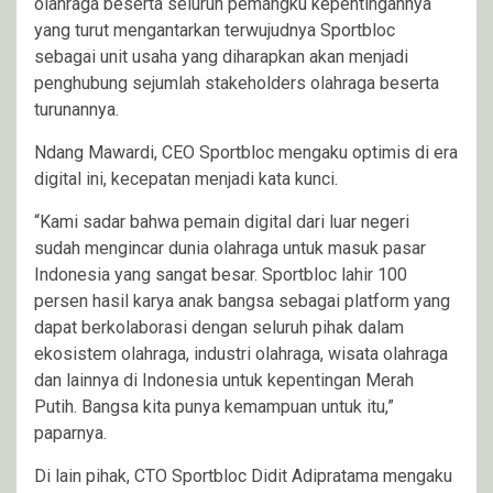
olahraga beserta seluruh pemangku kepentingannya
yang turut mengantarkan terwujudnya Sportbloc
sebagai unit usaha yang diharapkan akan menjadi
penghubung sejumlah stakeholders olahraga beserta
turunannya.
Ndang Mawardi, CEO Sportbloc mengaku optimis di era
digital ini, kecepatan menjadi kata kunci.
“Kami sadar bahwa pemain digital dari luar negeri
sudah mengincar dunia olahraga untuk masuk pasar
Indonesia yang sangat besar. Sportbloc lahir 100
persen hasil karya anak bangsa sebagai platform yang
dapat berkolaborasi dengan seluruh pihak dalam
ekosistem olahraga, industri olahraga, wisata olahraga
dan lainnya di Indonesia untuk kepentingan Merah
Putih. Bangsa kita punya kemampuan untuk itu,”
paparnya.
Di lain pihak, CTO Sportbloc Didit Adipratama mengaku