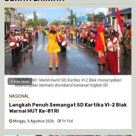
2 min read
NASIONAL
Langkah Penuh Semangat SD Kartika VI-2 Biak
Warnai HUT Ke-81 RI
Minggu, 9 Agustus 2026
Fri Fod