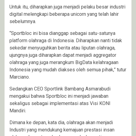
Untuk itu, diharapkan juga menjadi pelaku besar industri
digital melengkapi beberapa unicorn yang telah lahir
sebelumnya.
“Sportbloc ini bisa dianggap sebagai satu-satunya
platform olahraga di Indonesia. Diharapkan nanti tidak
sekedar menyuguhkan berita atau liputan olahraga,
ujungnya juga diharapkan dapat menjadi aggregator
olahraga yang juga merangkum BigData kelahragaan
Indonesia yang mudah diakses oleh semua pihak,” tutur
Marciano.
Sedangkan CEO Sportlink Bambang Asmarabudi
mengakui bahwa Sportbloc ini menjadi jawaban
sekaligus sebagai implementasi atas Visi KONI
Mandiri.
Dimana ke depan, kata dia, olahraga akan menjadi
Industri yang mendukung kemajuan prestasi insan