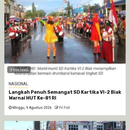
2 min read
NASIONAL
Langkah Penuh Semangat SD Kartika VI-2 Biak
Warnai HUT Ke-81 RI
Minggu, 9 Agustus 2026
Fri Fod