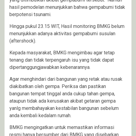
hasil pemodelan menunjukkan bahwa gempabumi tidak
berpotensi tsunami.
Hingga pukul 23.15 WIT, Hasil monitoring BMKG belum
menunjukkan adanya aktivitas gempabumi susulan
(aftershock).
Kepada masyarakat, BMKG mengimbau agar tetap
tenang dan tidak terpengaruh isu yang tidak dapat
dipertanggungjawabkan kebenarannya.
Agar menghindari dari bangunan yang retak atau rusak
diakibatkan oleh gempa. Periksa dan pastikan
bangunan tempat tinggal anda cukup tahan gempa,
ataupun tidak ada kerusakan akibat getaran gempa
yanlg membahayakan kestabilan bangunan sebelum
anda kembali kedalam rumah.
BMKG mengingatkan untuk memastikan informasi
resmi hanya bersumber dari BMKG yang disebarkan