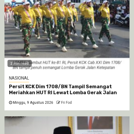
2 min read
NASIONAL
Persit KCK Dim 1708/BN Tampil Semangat
Meriahkan HUT RI Lewat Lomba Gerak Jalan
Minggu, 9 Agustus 2026
Fri Fod