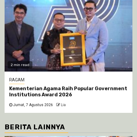
2 min read
RAGAM
Kementerian Agama Raih Popular Government
Institutions Award 2026
Jumat, 7 Agustus 2026
Lia
BERITA LAINNYA