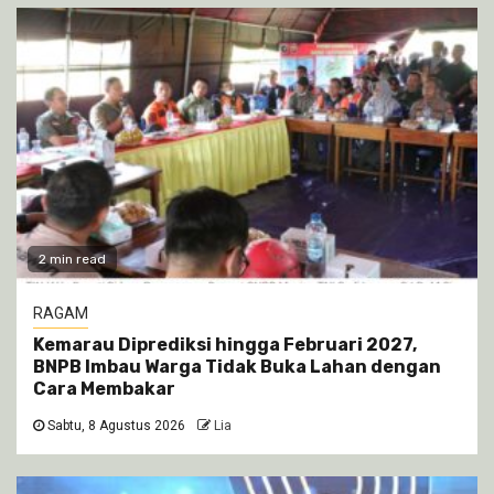
2 min read
RAGAM
Kemarau Diprediksi hingga Februari 2027,
BNPB Imbau Warga Tidak Buka Lahan dengan
Cara Membakar
Sabtu, 8 Agustus 2026
Lia