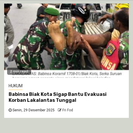
2 min read
HUKUM
Babinsa Biak Kota Sigap Bantu Evakuasi
Korban Lakalantas Tunggal
Senin, 29 Desember 2025
Fri Fod