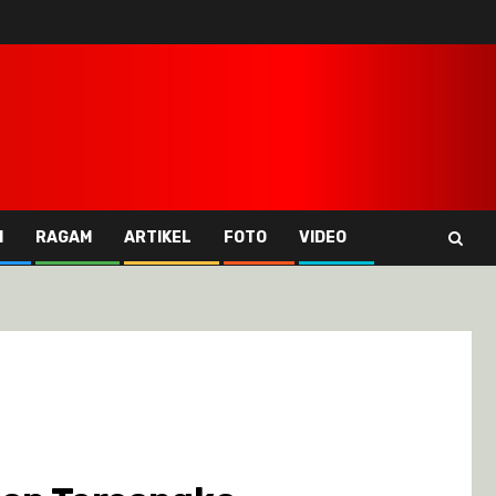
I
RAGAM
ARTIKEL
FOTO
VIDEO