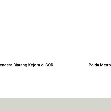
ndera Bintang Kejora di GOR
Polda Metro