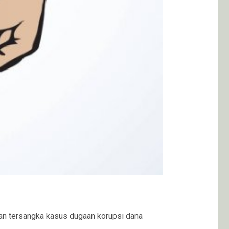
an tersangka kasus dugaan korupsi dana