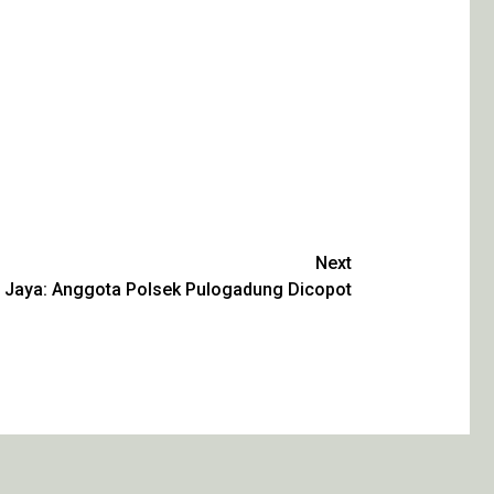
Next
 Jaya: Anggota Polsek Pulogadung Dicopot