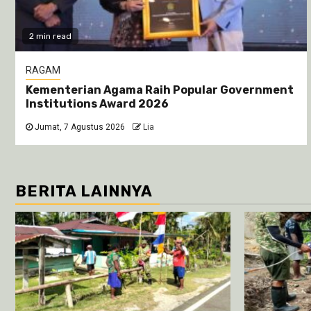
2 min read
RAGAM
Kementerian Agama Raih Popular Government
Institutions Award 2026
Jumat, 7 Agustus 2026
Lia
BERITA LAINNYA