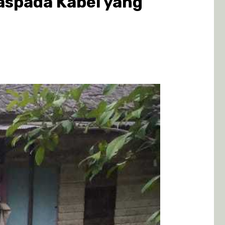
aspada Kabel yang