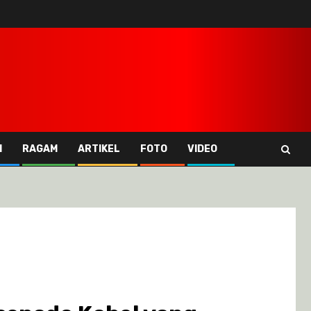
I
RAGAM
ARTIKEL
FOTO
VIDEO