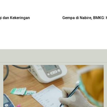
i dan Kekeringan
Gempa di Nabire, BMKG: 