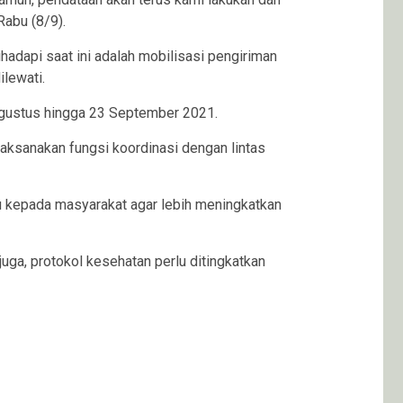
Rabu (8/9).
adapi saat ini adalah mobilisasi pengiriman
lewati.
 Agustus hingga 23 September 2021.
aksanakan fungsi koordinasi dengan lintas
 kepada masyarakat agar lebih meningkatkan
 juga, protokol kesehatan perlu ditingkatkan