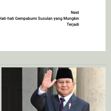
Next
Hati-hati Gempabumi Susulan yang Mungkin
Terjadi