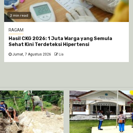
2 min read
RAGAM
Hasil CKG 2026: 1 Juta Warga yang Semula
Sehat Kini Terdeteksi Hipertensi
Jumat, 7 Agustus 2026
Lia