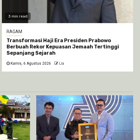
3 min read
RAGAM
Transformasi Haji Era Presiden Prabowo
Berbuah Rekor Kepuasan Jemaah Tertinggi
Sepanjang Sejarah
Kamis, 6 Agustus 2026
Lia