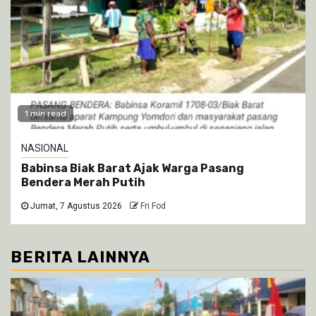
1 min read
NASIONAL
Babinsa Biak Barat Ajak Warga Pasang
Bendera Merah Putih
Jumat, 7 Agustus 2026
Fri Fod
BERITA LAINNYA