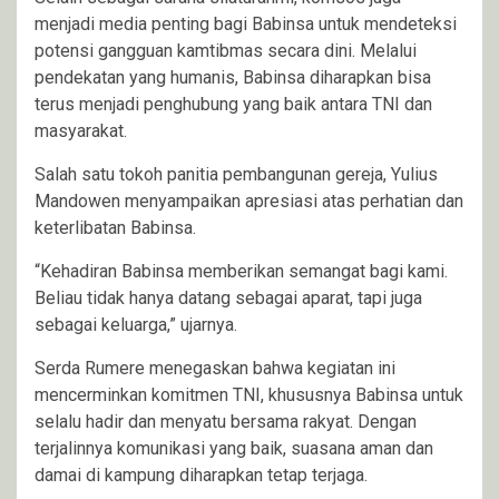
menjadi media penting bagi Babinsa untuk mendeteksi
potensi gangguan kamtibmas secara dini. Melalui
pendekatan yang humanis, Babinsa diharapkan bisa
terus menjadi penghubung yang baik antara TNI dan
masyarakat.
Salah satu tokoh panitia pembangunan gereja, Yulius
Mandowen menyampaikan apresiasi atas perhatian dan
keterlibatan Babinsa.
“Kehadiran Babinsa memberikan semangat bagi kami.
Beliau tidak hanya datang sebagai aparat, tapi juga
sebagai keluarga,” ujarnya.
Serda Rumere menegaskan bahwa kegiatan ini
mencerminkan komitmen TNI, khususnya Babinsa untuk
selalu hadir dan menyatu bersama rakyat. Dengan
terjalinnya komunikasi yang baik, suasana aman dan
damai di kampung diharapkan tetap terjaga.