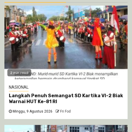
2 min read
NASIONAL
Langkah Penuh Semangat SD Kartika VI-2 Biak
Warnai HUT Ke-81 RI
Minggu, 9 Agustus 2026
Fri Fod