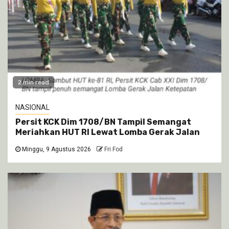
2 min read
NASIONAL
Persit KCK Dim 1708/BN Tampil Semangat
Meriahkan HUT RI Lewat Lomba Gerak Jalan
Minggu, 9 Agustus 2026
Fri Fod