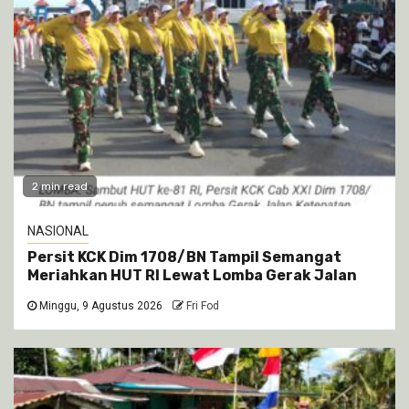
2 min read
NASIONAL
Persit KCK Dim 1708/BN Tampil Semangat
Meriahkan HUT RI Lewat Lomba Gerak Jalan
Minggu, 9 Agustus 2026
Fri Fod