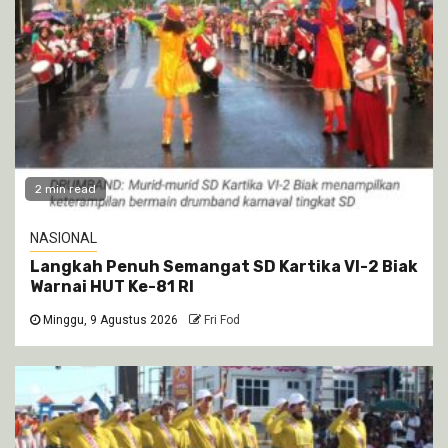
2 min read
NASIONAL
Langkah Penuh Semangat SD Kartika VI-2 Biak
Warnai HUT Ke-81 RI
Minggu, 9 Agustus 2026
Fri Fod