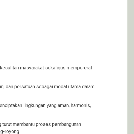
kesulitan masyarakat sekaligus mempererat
an, dan persatuan sebagai modal utama dalam
enciptakan lingkungan yang aman, harmonis,
ang turut membantu proses pembangunan
g-royong.