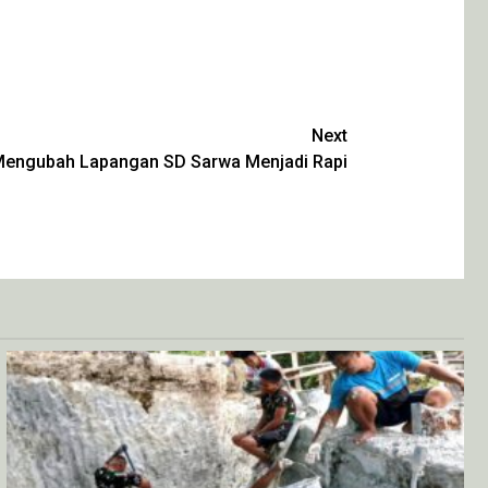
Next
 Mengubah Lapangan SD Sarwa Menjadi Rapi