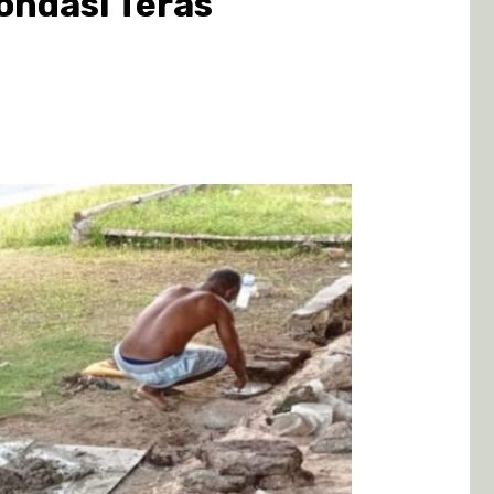
ondasi Teras