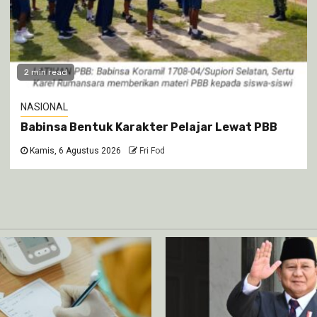
2 min read
NASIONAL
Babinsa Bentuk Karakter Pelajar Lewat PBB
Kamis, 6 Agustus 2026
Fri Fod