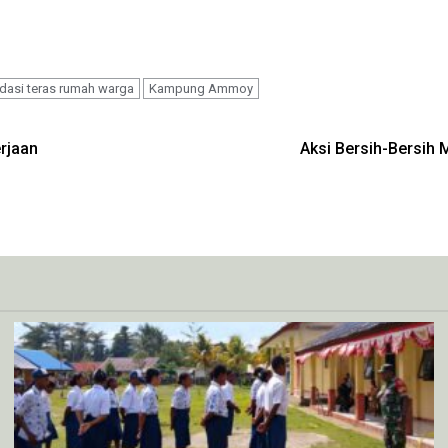
dasi teras rumah warga
Kampung Ammoy
rjaan
Aksi Bersih-Bersih