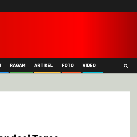
I
RAGAM
ARTIKEL
FOTO
VIDEO