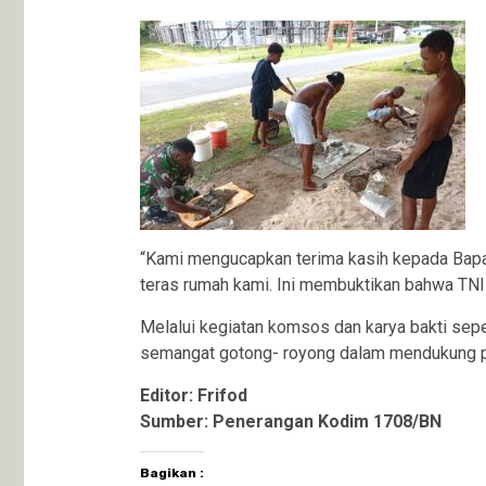
“Kami mengucapkan terima kasih kepada Bapa
teras rumah kami. Ini membuktikan bahwa TNI 
Melalui kegiatan komsos dan karya bakti sepe
semangat gotong- royong dalam mendukung 
Editor: Frifod
Sumber: Penerangan Kodim 1708/BN
Bagikan :