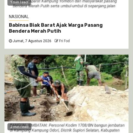
1 min read
NASIONAL
Babinsa Biak Barat Ajak Warga Pasang
Bendera Merah Putih
Jumat, 7 Agustus 2026
Fri Fod
2 min read