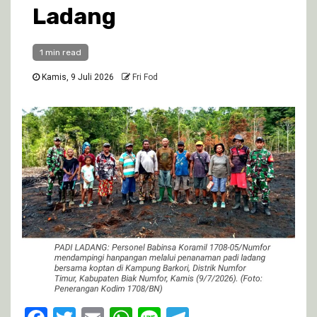
Ladang
1 min read
Kamis, 9 Juli 2026
Fri Fod