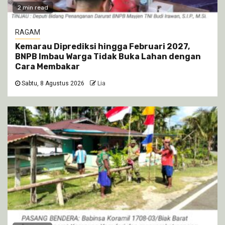
2 min read
RAGAM
Kemarau Diprediksi hingga Februari 2027,
BNPB Imbau Warga Tidak Buka Lahan dengan
Cara Membakar
Sabtu, 8 Agustus 2026
Lia