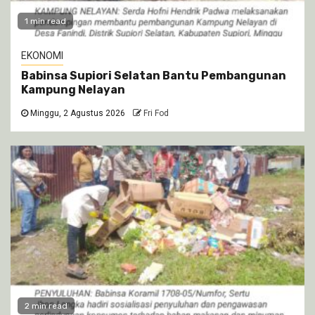
1 min read
EKONOMI
Babinsa Supiori Selatan Bantu Pembangunan
Kampung Nelayan
Minggu, 2 Agustus 2026
Fri Fod
2 min read