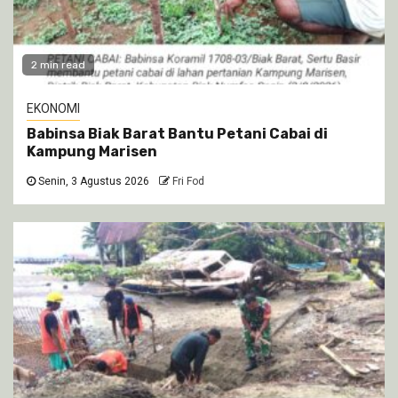
2 min read
EKONOMI
Babinsa Biak Barat Bantu Petani Cabai di
Kampung Marisen
Senin, 3 Agustus 2026
Fri Fod