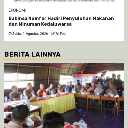
EKONOMI
Babinsa Numfor Hadiri Penyuluhan Makanan
dan Minuman Kedaluwarsa
Sabtu, 1 Agustus 2026
Fri Fod
BERITA LAINNYA