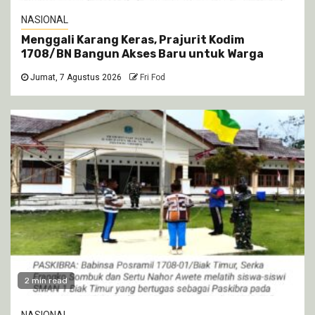
NASIONAL
Menggali Karang Keras, Prajurit Kodim
1708/BN Bangun Akses Baru untuk Warga
Jumat, 7 Agustus 2026
Fri Fod
2 min read