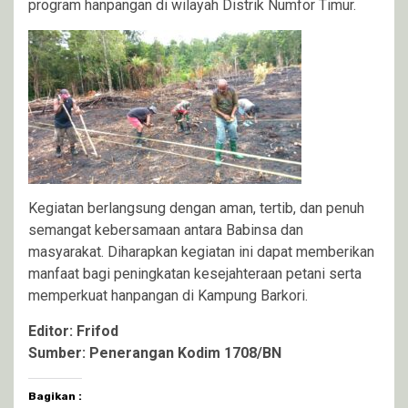
program hanpangan di wilayah Distrik Numfor Timur.
Kegiatan berlangsung dengan aman, tertib, dan penuh
semangat kebersamaan antara Babinsa dan
masyarakat. Diharapkan kegiatan ini dapat memberikan
manfaat bagi peningkatan kesejahteraan petani serta
memperkuat hanpangan di Kampung Barkori.
Editor: Frifod
Sumber: Penerangan Kodim 1708/BN
Bagikan :