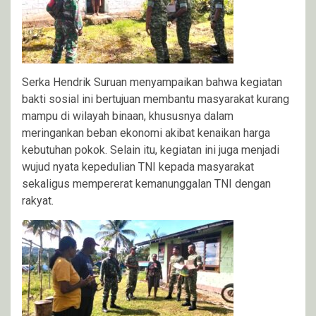
Serka Hendrik Suruan menyampaikan bahwa kegiatan
bakti sosial ini bertujuan membantu masyarakat kurang
mampu di wilayah binaan, khususnya dalam
meringankan beban ekonomi akibat kenaikan harga
kebutuhan pokok. Selain itu, kegiatan ini juga menjadi
wujud nyata kepedulian TNI kepada masyarakat
sekaligus mempererat kemanunggalan TNI dengan
rakyat.