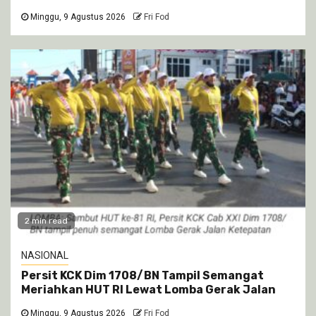
Minggu, 9 Agustus 2026
Fri Fod
2 min read
NASIONAL
Persit KCK Dim 1708/BN Tampil Semangat
Meriahkan HUT RI Lewat Lomba Gerak Jalan
Minggu, 9 Agustus 2026
Fri Fod