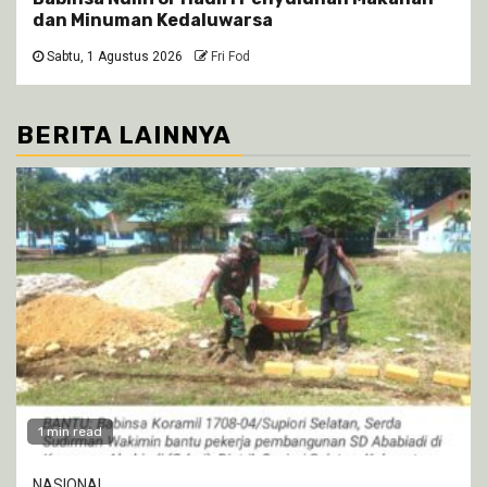
dan Minuman Kedaluwarsa
Sabtu, 1 Agustus 2026
Fri Fod
BERITA LAINNYA
1 min read
NASIONAL