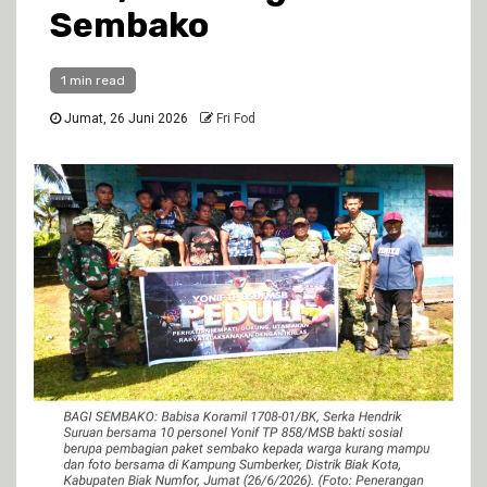
Sembako
1 min read
Jumat, 26 Juni 2026
Fri Fod