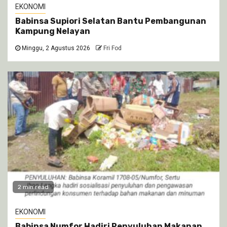
EKONOMI
Babinsa Supiori Selatan Bantu Pembangunan
Kampung Nelayan
Minggu, 2 Agustus 2026
Fri Fod
2 min read
EKONOMI
Babinsa Numfor Hadiri Penyuluhan Makanan