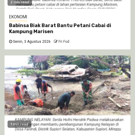
2 min read
EKONOMI
Babinsa Biak Barat Bantu Petani Cabai di
Kampung Marisen
Senin, 3 Agustus 2026
Fri Fod
1 min read