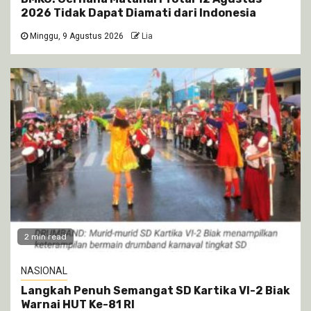
2026 Tidak Dapat Diamati dari Indonesia
Minggu, 9 Agustus 2026
Lia
2 min read
NASIONAL
Langkah Penuh Semangat SD Kartika VI-2 Biak
Warnai HUT Ke-81 RI