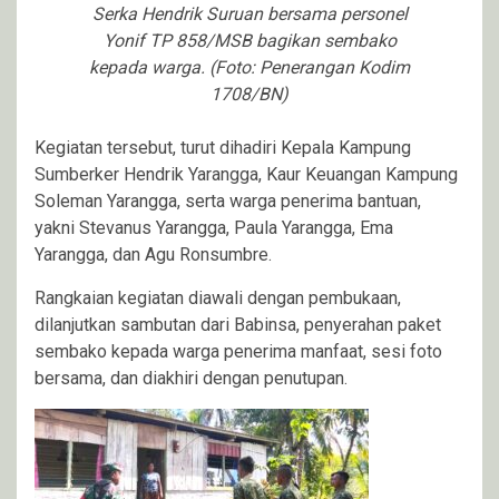
Serka Hendrik Suruan bersama personel
Yonif TP 858/MSB bagikan sembako
kepada warga. (Foto: Penerangan Kodim
1708/BN)
Kegiatan tersebut, turut dihadiri Kepala Kampung
Sumberker Hendrik Yarangga, Kaur Keuangan Kampung
Soleman Yarangga, serta warga penerima bantuan,
yakni Stevanus Yarangga, Paula Yarangga, Ema
Yarangga, dan Agu Ronsumbre.
Rangkaian kegiatan diawali dengan pembukaan,
dilanjutkan sambutan dari Babinsa, penyerahan paket
sembako kepada warga penerima manfaat, sesi foto
bersama, dan diakhiri dengan penutupan.