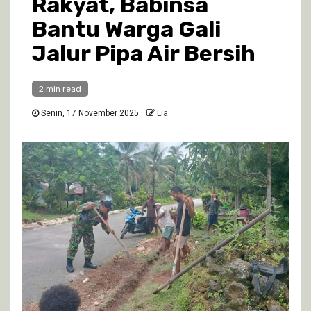
Rakyat, Babinsa
Bantu Warga Gali
Jalur Pipa Air Bersih
2 min read
Senin, 17 November 2025
Lia