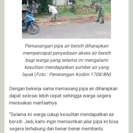
Pemasangan pipa air bersih diharapkan
mempercepat penyediaan akses air bersih
bagi warga yang selama ini mengalami
kesulitan mendapatkan sumber air yang
layak
(
Foto : Penerangan Kodim 1708/BN)
Dengan bekerja sama memasang pipa air diharapkan
dapat selesai lebih cepat sehingga warga segera
merasakan manfaatnya.
“Selama ini warga cukup kesulitan mendapatkan air
bersih. Jadi, kami ingin memastikan jalur pipa ini bisa
segera terhubung dan benar-benar membantu