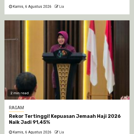
Kamis, 6 Agustus 2026
Lia
2 min read
RAGAM
Rekor Tertinggi! Kepuasan Jemaah Haji 2026
Naik Jadi 91,45%
Kamis, 6 Agustus 2026
Lia