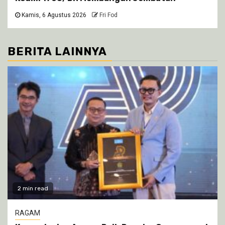
Kamis, 6 Agustus 2026
Fri Fod
BERITA LAINNYA
2 min read
RAGAM