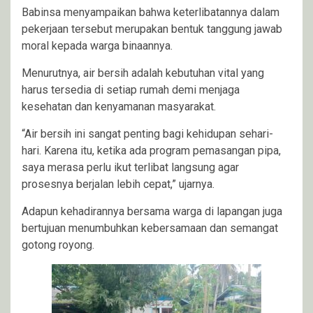
Babinsa menyampaikan bahwa keterlibatannya dalam
pekerjaan tersebut merupakan bentuk tanggung jawab
moral kepada warga binaannya.
Menurutnya, air bersih adalah kebutuhan vital yang
harus tersedia di setiap rumah demi menjaga
kesehatan dan kenyamanan masyarakat.
“Air bersih ini sangat penting bagi kehidupan sehari-
hari. Karena itu, ketika ada program pemasangan pipa,
saya merasa perlu ikut terlibat langsung agar
prosesnya berjalan lebih cepat,” ujarnya.
Adapun kehadirannya bersama warga di lapangan juga
bertujuan menumbuhkan kebersamaan dan semangat
gotong royong.