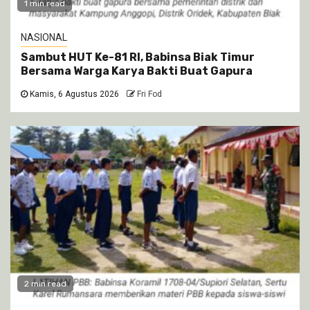
1 min read
NASIONAL
Sambut HUT Ke-81 RI, Babinsa Biak Timur
Bersama Warga Karya Bakti Buat Gapura
Kamis, 6 Agustus 2026
Fri Fod
2 min read