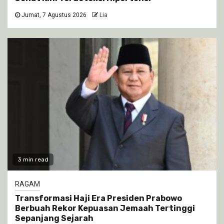
Jumat, 7 Agustus 2026
Lia
3 min read
RAGAM
Transformasi Haji Era Presiden Prabowo
Berbuah Rekor Kepuasan Jemaah Tertinggi
Sepanjang Sejarah