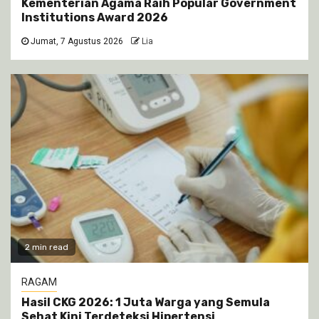
Kementerian Agama Raih Popular Government
Institutions Award 2026
Jumat, 7 Agustus 2026
Lia
2 min read
RAGAM
Hasil CKG 2026: 1 Juta Warga yang Semula
Sehat Kini Terdeteksi Hipertensi