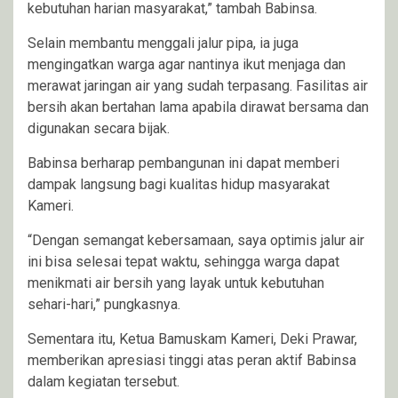
kebutuhan harian masyarakat,” tambah Babinsa.
Selain membantu menggali jalur pipa, ia juga
mengingatkan warga agar nantinya ikut menjaga dan
merawat jaringan air yang sudah terpasang. Fasilitas air
bersih akan bertahan lama apabila dirawat bersama dan
digunakan secara bijak.
Babinsa berharap pembangunan ini dapat memberi
dampak langsung bagi kualitas hidup masyarakat
Kameri.
“Dengan semangat kebersamaan, saya optimis jalur air
ini bisa selesai tepat waktu, sehingga warga dapat
menikmati air bersih yang layak untuk kebutuhan
sehari-hari,” pungkasnya.
Sementara itu, Ketua Bamuskam Kameri, Deki Prawar,
memberikan apresiasi tinggi atas peran aktif Babinsa
dalam kegiatan tersebut.