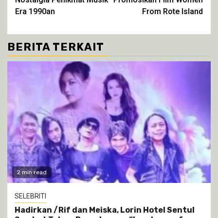
Era 1990an
From Rote Island
BERITA TERKAIT
2 min read
SELEBRITI
Hadirkan /Rif dan Meiska, Lorin Hotel Sentul