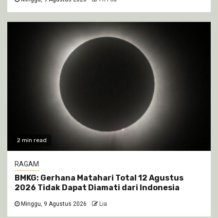
2 min read
RAGAM
BMKG: Gerhana Matahari Total 12 Agustus
2026 Tidak Dapat Diamati dari Indonesia
Minggu, 9 Agustus 2026
Lia