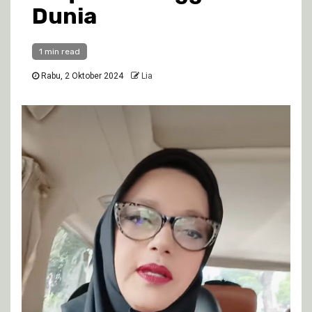
Dunia
1 min read
Rabu, 2 Oktober 2024
Lia