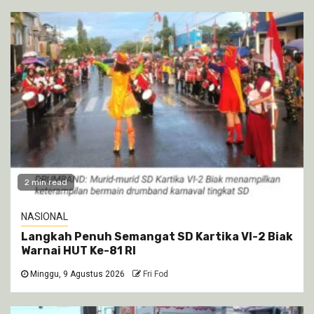
2 min read
NASIONAL
Langkah Penuh Semangat SD Kartika VI-2 Biak
Warnai HUT Ke-81 RI
Minggu, 9 Agustus 2026
Fri Fod