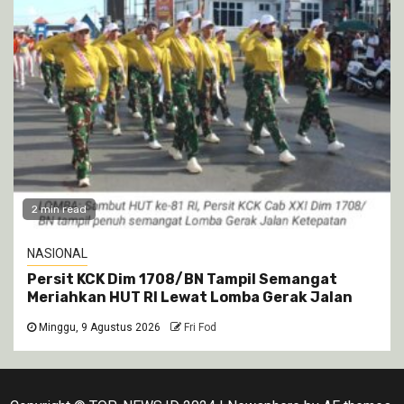
2 min read
NASIONAL
Persit KCK Dim 1708/BN Tampil Semangat
Meriahkan HUT RI Lewat Lomba Gerak Jalan
Minggu, 9 Agustus 2026
Fri Fod