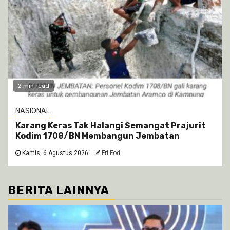
2 min read
NASIONAL
Karang Keras Tak Halangi Semangat Prajurit
Kodim 1708/BN Membangun Jembatan
Kamis, 6 Agustus 2026
Fri Fod
BERITA LAINNYA