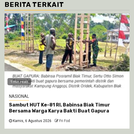
BERITA TERKAIT
1 min read
NASIONAL
Sambut HUT Ke-81 RI, Babinsa Biak Timur
Bersama Warga Karya Bakti Buat Gapura
Kamis, 6 Agustus 2026
Fri Fod