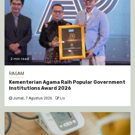
2 min read
RAGAM
Kementerian Agama Raih Popular Government
Institutions Award 2026
Jumat, 7 Agustus 2026
Lia