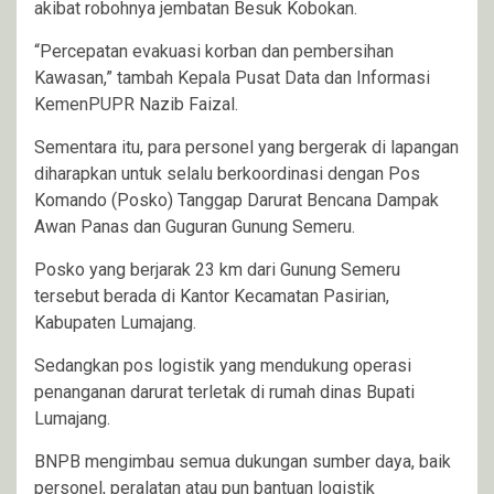
akibat robohnya jembatan Besuk Kobokan.
“Percepatan evakuasi korban dan pembersihan
Kawasan,” tambah Kepala Pusat Data dan Informasi
KemenPUPR Nazib Faizal.
Sementara itu, para personel yang bergerak di lapangan
diharapkan untuk selalu berkoordinasi dengan Pos
Komando (Posko) Tanggap Darurat Bencana Dampak
Awan Panas dan Guguran Gunung Semeru.
Posko yang berjarak 23 km dari Gunung Semeru
tersebut berada di Kantor Kecamatan Pasirian,
Kabupaten Lumajang.
Sedangkan pos logistik yang mendukung operasi
penanganan darurat terletak di rumah dinas Bupati
Lumajang.
BNPB mengimbau semua dukungan sumber daya, baik
personel, peralatan atau pun bantuan logistik