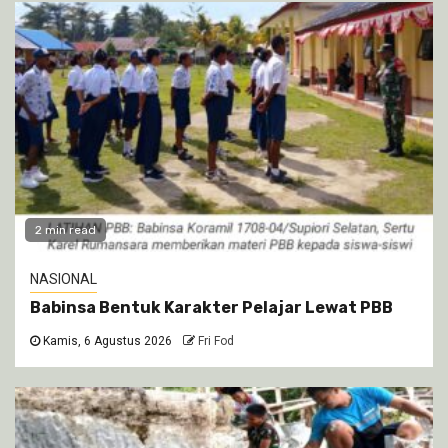
2 min read
NASIONAL
Babinsa Bentuk Karakter Pelajar Lewat PBB
Kamis, 6 Agustus 2026
Fri Fod