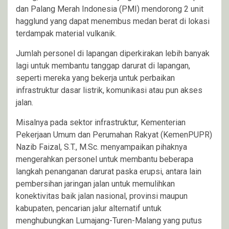
dan Palang Merah Indonesia (PMI) mendorong 2 unit
hagglund yang dapat menembus medan berat di lokasi
terdampak material vulkanik.
Jumlah personel di lapangan diperkirakan lebih banyak
lagi untuk membantu tanggap darurat di lapangan,
seperti mereka yang bekerja untuk perbaikan
infrastruktur dasar listrik, komunikasi atau pun akses
jalan.
Misalnya pada sektor infrastruktur, Kementerian
Pekerjaan Umum dan Perumahan Rakyat (KemenPUPR)
Nazib Faizal, S.T., M.Sc. menyampaikan pihaknya
mengerahkan personel untuk membantu beberapa
langkah penanganan darurat paska erupsi, antara lain
pembersihan jaringan jalan untuk memulihkan
konektivitas baik jalan nasional, provinsi maupun
kabupaten, pencarian jalur alternatif untuk
menghubungkan Lumajang-Turen-Malang yang putus