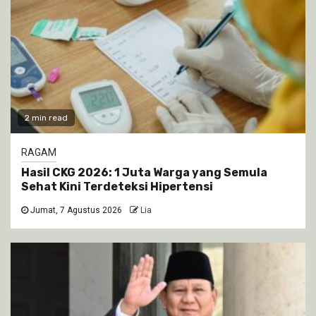
2 min read
RAGAM
Hasil CKG 2026: 1 Juta Warga yang Semula
Sehat Kini Terdeteksi Hipertensi
Jumat, 7 Agustus 2026
Lia