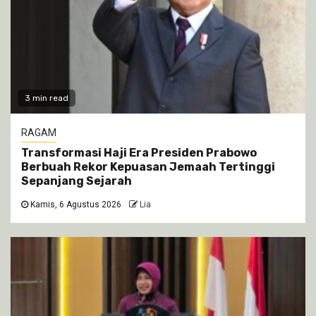
3 min read
RAGAM
Transformasi Haji Era Presiden Prabowo
Berbuah Rekor Kepuasan Jemaah Tertinggi
Sepanjang Sejarah
Kamis, 6 Agustus 2026
Lia