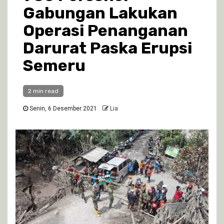
Gabungan Lakukan
Operasi Penanganan
Darurat Paska Erupsi
Semeru
2 min read
Senin, 6 Desember 2021
Lia