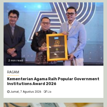
2 min read
RAGAM
Kementerian Agama Raih Popular Government
Institutions Award 2026
Jumat, 7 Agustus 2026
Lia