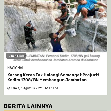
2 min read
NASIONAL
Karang Keras Tak Halangi Semangat Prajurit
Kodim 1708/BN Membangun Jembatan
Kamis, 6 Agustus 2026
Fri Fod
BERITA LAINNYA