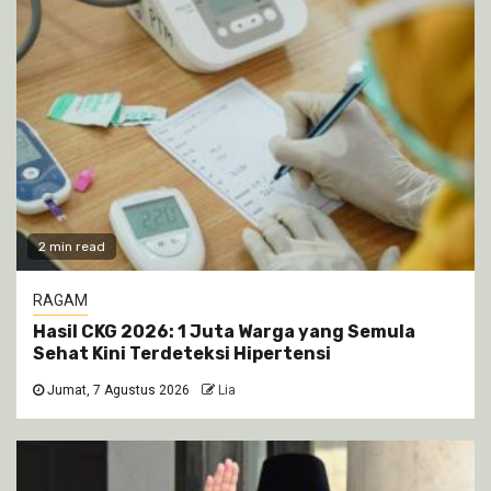
2 min read
RAGAM
Hasil CKG 2026: 1 Juta Warga yang Semula
Sehat Kini Terdeteksi Hipertensi
Jumat, 7 Agustus 2026
Lia