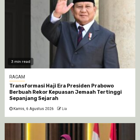
3 min read
RAGAM
Transformasi Haji Era Presiden Prabowo
Berbuah Rekor Kepuasan Jemaah Tertinggi
Sepanjang Sejarah
Kamis, 6 Agustus 2026
Lia