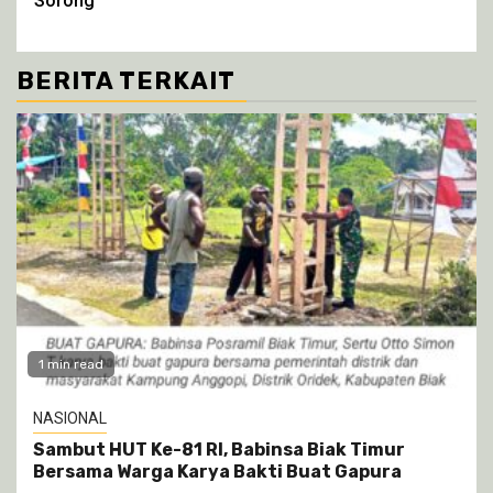
Sorong
BERITA TERKAIT
1 min read
NASIONAL
Sambut HUT Ke-81 RI, Babinsa Biak Timur
Bersama Warga Karya Bakti Buat Gapura