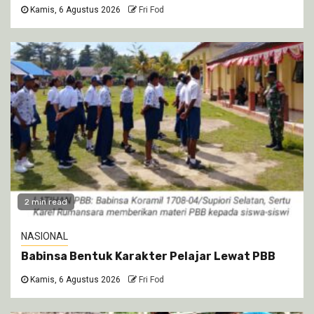
Kamis, 6 Agustus 2026
Fri Fod
2 min read
NASIONAL
Babinsa Bentuk Karakter Pelajar Lewat PBB
Kamis, 6 Agustus 2026
Fri Fod