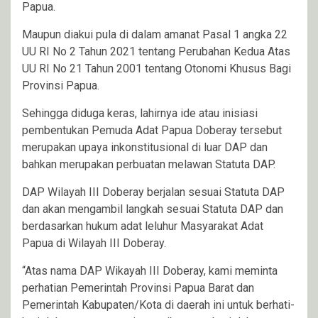
Papua.
Maupun diakui pula di dalam amanat Pasal 1 angka 22
UU RI No 2 Tahun 2021 tentang Perubahan Kedua Atas
UU RI No 21 Tahun 2001 tentang Otonomi Khusus Bagi
Provinsi Papua.
Sehingga diduga keras, lahirnya ide atau inisiasi
pembentukan Pemuda Adat Papua Doberay tersebut
merupakan upaya inkonstitusional di luar DAP dan
bahkan merupakan perbuatan melawan Statuta DAP.
DAP Wilayah III Doberay berjalan sesuai Statuta DAP
dan akan mengambil langkah sesuai Statuta DAP dan
berdasarkan hukum adat leluhur Masyarakat Adat
Papua di Wilayah III Doberay.
“Atas nama DAP Wikayah III Doberay, kami meminta
perhatian Pemerintah Provinsi Papua Barat dan
Pemerintah Kabupaten/Kota di daerah ini untuk berhati-