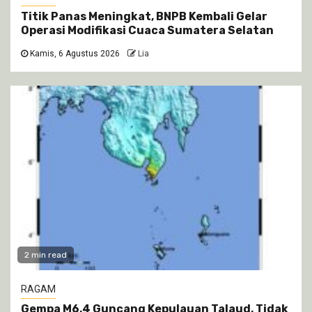
Titik Panas Meningkat, BNPB Kembali Gelar
Operasi Modifikasi Cuaca Sumatera Selatan
Kamis, 6 Agustus 2026
Lia
2 min read
RAGAM
Gempa M6,4 Guncang Kepulauan Talaud, Tidak