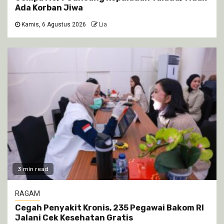
Ada Korban Jiwa
Kamis, 6 Agustus 2026
Lia
3 min read
RAGAM
Cegah Penyakit Kronis, 235 Pegawai Bakom RI
Jalani Cek Kesehatan Gratis