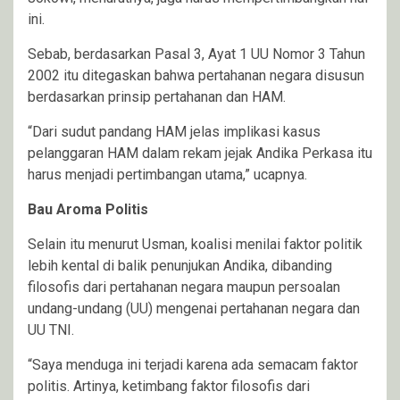
ini.
Sebab, berdasarkan Pasal 3, Ayat 1 UU Nomor 3 Tahun
2002 itu ditegaskan bahwa pertahanan negara disusun
berdasarkan prinsip pertahanan dan HAM.
“Dari sudut pandang HAM jelas implikasi kasus
pelanggaran HAM dalam rekam jejak Andika Perkasa itu
harus menjadi pertimbangan utama,” ucapnya.
Bau Aroma Politis
Selain itu menurut Usman, koalisi menilai faktor politik
lebih kental di balik penunjukan Andika, dibanding
filosofis dari pertahanan negara maupun persoalan
undang-undang (UU) mengenai pertahanan negara dan
UU TNI.
“Saya menduga ini terjadi karena ada semacam faktor
politis. Artinya, ketimbang faktor filosofis dari