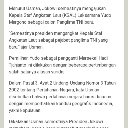
Menurut Usman, Jokowi semestinya mengajukan
Kepala Staf Angkatan Laut (KSAL) Laksamana Yudo
Margono sebagai calon Panglima TNI baru.
“Semestinya presiden mengangkat Kepala Staf
Angkatan Laut sebagai pejabat panglima TNI yang
baru,” ujar Usman.
Pemilihan Yudo sebagai pengganti Marsekal Hadi
Tjahjanto ini dilakukan dengan beberapa pertimbangan,
salah satunya alasan yuridis.
Dalam Pasal 3, Ayat 2 Undang-Undang Nomor 3 Tahun
2002 tentang Pertahanan Negara, kata Usman
disebutkan bahwa pertahanan negara harus disusun
dengan memperhatikan kondisi geografis Indonesia,
yakni kepulauan.
Dikatakan Usman semestinya Presiden Jokowi