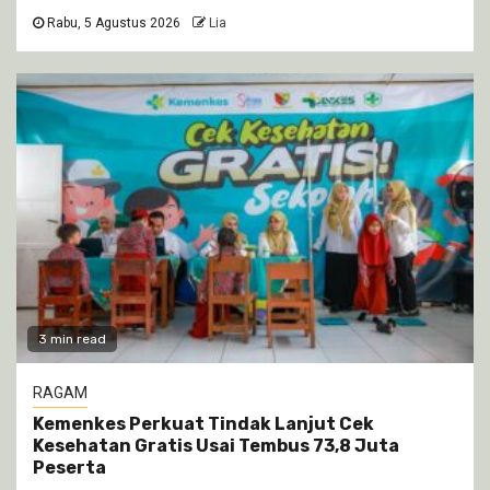
Rabu, 5 Agustus 2026
Lia
3 min read
RAGAM
Kemenkes Perkuat Tindak Lanjut Cek
Kesehatan Gratis Usai Tembus 73,8 Juta
Peserta