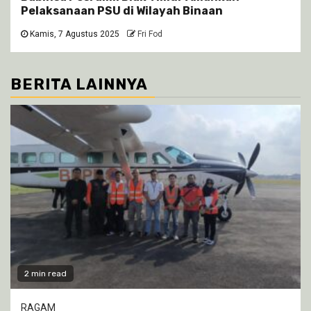
Pelaksanaan PSU di Wilayah Binaan
Kamis, 7 Agustus 2025
Fri Fod
BERITA LAINNYA
2 min read
RAGAM