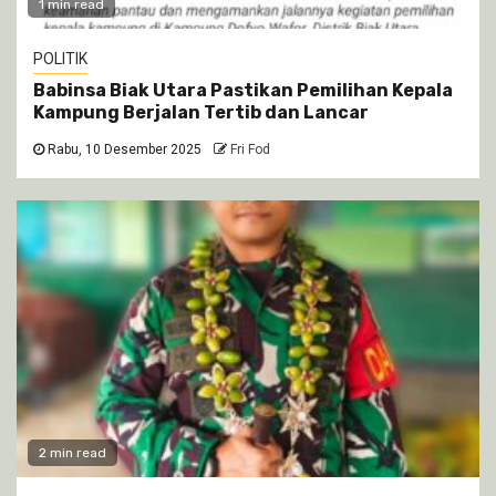
1 min read
POLITIK
Babinsa Biak Utara Pastikan Pemilihan Kepala
Kampung Berjalan Tertib dan Lancar
Rabu, 10 Desember 2025
Fri Fod
2 min read