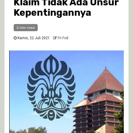
Klaim Tidak Ada Unsur
Kepentingannya
2 min read
Kamis, 22 Juli 2021
Fri Fod