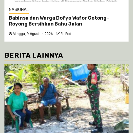
NASIONAL
Babinsa dan Warga Dofyo Wafor Gotong-
Royong Bersihkan Bahu Jalan
Minggu, 9 Agustus 2026
Fri Fod
BERITA LAINNYA