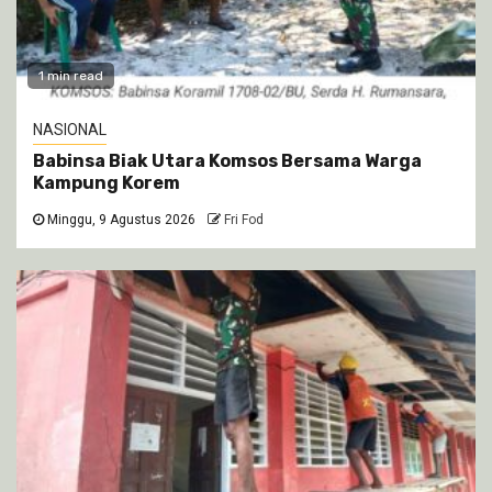
1 min read
NASIONAL
Babinsa Biak Utara Komsos Bersama Warga
Kampung Korem
Minggu, 9 Agustus 2026
Fri Fod