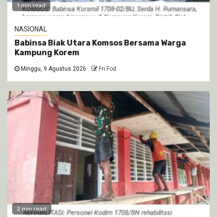
1 min read
NASIONAL
Babinsa Biak Utara Komsos Bersama Warga
Kampung Korem
Minggu, 9 Agustus 2026
Fri Fod
2 min read