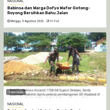
NASIONAL
Babinsa dan Warga Dofyo Wafor Gotong-
Royong Bersihkan Bahu Jalan
Minggu, 9 Agustus 2026
Fri Fod
1 min read
NASIONAL