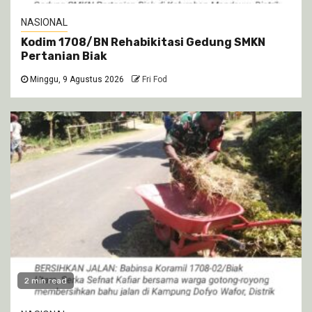
NASIONAL
Kodim 1708/BN Rehabikitasi Gedung SMKN
Pertanian Biak
Minggu, 9 Agustus 2026
Fri Fod
2 min read