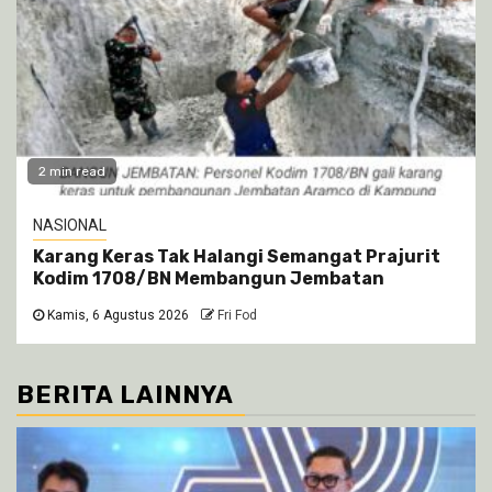
2 min read
NASIONAL
Karang Keras Tak Halangi Semangat Prajurit
Kodim 1708/BN Membangun Jembatan
Kamis, 6 Agustus 2026
Fri Fod
BERITA LAINNYA