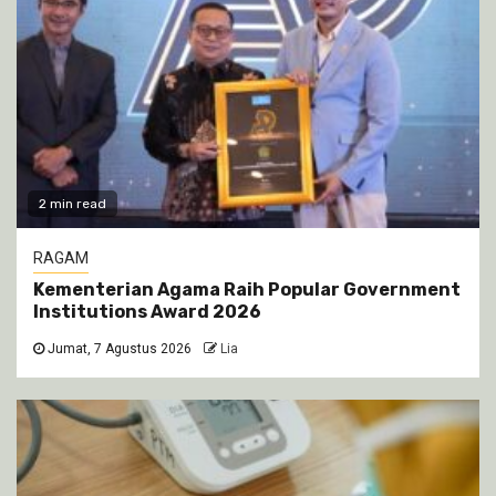
2 min read
RAGAM
Kementerian Agama Raih Popular Government
Institutions Award 2026
Jumat, 7 Agustus 2026
Lia