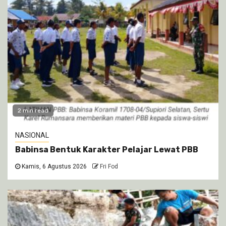
2 min read
NASIONAL
Babinsa Bentuk Karakter Pelajar Lewat PBB
Kamis, 6 Agustus 2026
Fri Fod