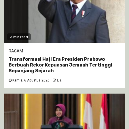
3 min read
RAGAM
Transformasi Haji Era Presiden Prabowo
Berbuah Rekor Kepuasan Jemaah Tertinggi
Sepanjang Sejarah
Kamis, 6 Agustus 2026
Lia