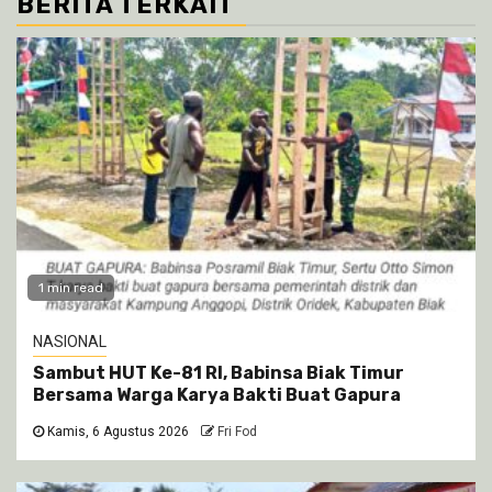
BERITA TERKAIT
1 min read
NASIONAL
Sambut HUT Ke-81 RI, Babinsa Biak Timur
Bersama Warga Karya Bakti Buat Gapura
Kamis, 6 Agustus 2026
Fri Fod