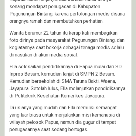
senang mendapat penugasan di Kabupaten
Pegunungan Bintang, karena pertolongan medis disana
orangnya ramah dan membutuhkan perhatian.
Wanita berumur 22 tahun itu kerap kali membagikan
foto dirinya pada masyarakat Pegunungan Bintang, dan
kegiatannya saat bekerja sebagai tenaga medis selalu
dimasukan di akun media sosial.
Ella selesaikan pendidikannya di Papua mulai dari SD
Inpres Besum, kemudian lanjut di SMPN 2 Besum.
Kemudian bersekolah di SMA Taruna Bakti, Waena,
Jayapura. Setelah lulus, Ella melanjutkan pendidikannya
di Politeknik Kesehatan Kemenkes Jayapura.
Di usianya yang mudah dan Ella memiliki semangat
yang luar biasa untuk menjalankan misi kemanusia di
wilayah pelosok Papua, namun dia gugur di tempat
penugasannya saat sedang bertugas.