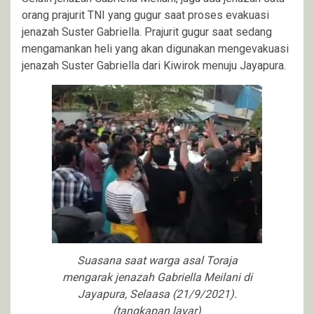
orang prajurit TNI yang gugur saat proses evakuasi
jenazah Suster Gabriella. Prajurit gugur saat sedang
mengamankan heli yang akan digunakan mengevakuasi
jenazah Suster Gabriella dari Kiwirok menuju Jayapura.
Suasana saat warga asal Toraja
mengarak jenazah Gabriella Meilani di
Jayapura, Selaasa (21/9/2021).
(tangkapan layar)