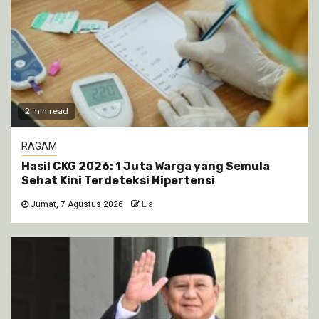
2 min read
RAGAM
Hasil CKG 2026: 1 Juta Warga yang Semula
Sehat Kini Terdeteksi Hipertensi
Jumat, 7 Agustus 2026
Lia